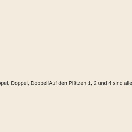
l, Doppel, Doppel!Auf den Plätzen 1, 2 und 4 sind alle 