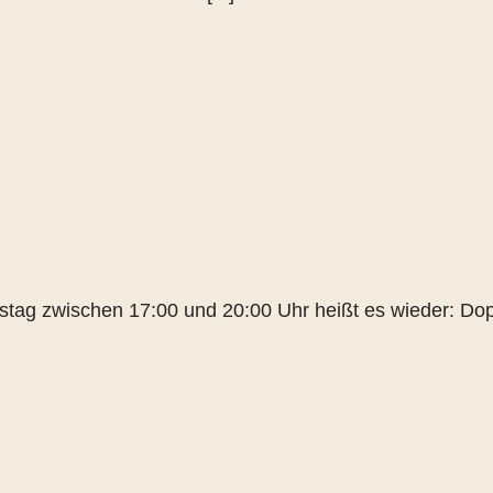
tag zwischen 17:00 und 20:00 Uhr heißt es wieder: Doppe