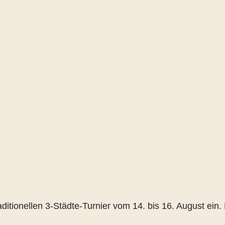
itionellen 3-Städte-Turnier vom 14. bis 16. August ein.