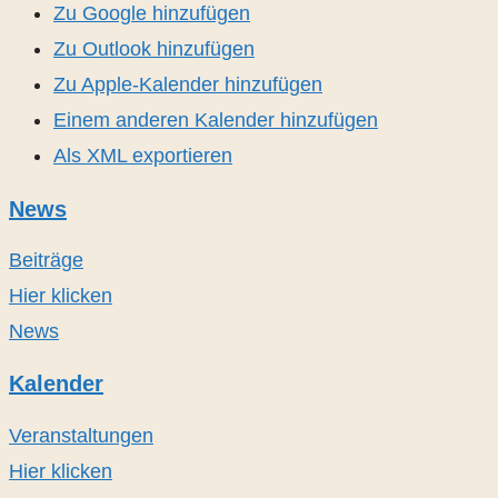
Zu Google hinzufügen
Zu Outlook hinzufügen
Zu Apple-Kalender hinzufügen
Einem anderen Kalender hinzufügen
Als XML exportieren
News
Beiträge
Hier klicken
News
Kalender
Veranstaltungen
Hier klicken