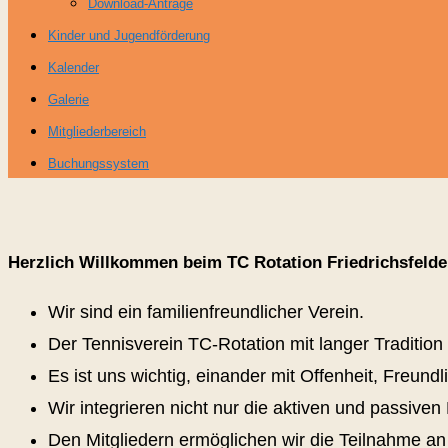
Download-Anträge
Kinder und Jugendförderung
Kalender
Galerie
Mitgliederbereich
Buchungssystem
Herzlich Willkommen beim
TC Rotation Friedrichsfelde
Wir sind ein familienfreundlicher Verein.
Der Tennisverein TC-Rotation mit langer Tradition u
Es ist uns wichtig, einander mit Offenheit, Freu
Wir integrieren nicht nur die aktiven und passive
Den Mitgliedern ermöglichen wir die Teilnahme an