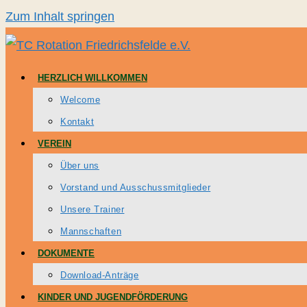
Zum Inhalt springen
HERZLICH WILLKOMMEN
Welcome
Kontakt
VEREIN
Über uns
Vorstand und Ausschussmitglieder
Unsere Trainer
Mannschaften
DOKUMENTE
Download-Anträge
KINDER UND JUGENDFÖRDERUNG