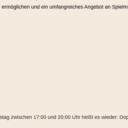
zu ermöglichen und ein umfangreiches Angebot an Spielmö
tag zwischen 17:00 und 20:00 Uhr heißt es wieder: Doppe