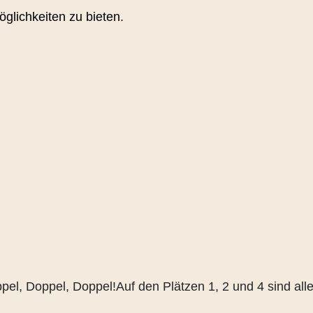
glichkeiten zu bieten.
l, Doppel, Doppel!Auf den Plätzen 1, 2 und 4 sind alle 