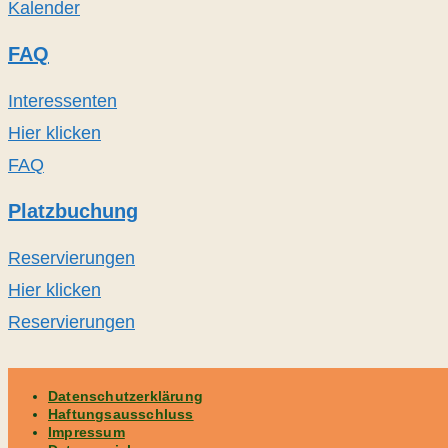
Kalender
FAQ
Interessenten
Hier klicken
FAQ
Platzbuchung
Reservierungen
Hier klicken
Reservierungen
Datenschutzerklärung
Haftungsausschluss
Impressum