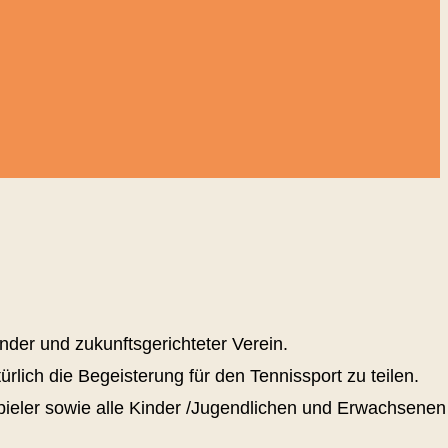
lnder und zukunftsgerichteter Verein.
ürlich die Begeisterung für den Tennissport zu teilen.
spieler sowie alle Kinder /Jugendlichen und Erwachsenen