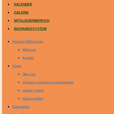
KALENDER
GALERIE
MITGLIEDERBEREICH
BUCHUNGSSYSTEM
Herzlich Willkommen
Welcome
Kontakt
Verein
Über uns
Vorstand und Ausschussmitglieder
Unsere Trainer
Mannschaften
Dokumente