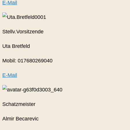
E-Mail
Stellv.Vorsitzende
Uta Bretfeld
Mobil: 017680269040
E-Mail
Schatzmeister
Almir Becarevic