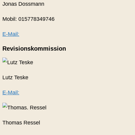
Jonas Dossmann
Mobil: 015778349746
E-Mail:
Revisionskommission
Lutz Teske
E-Mail:
Thomas Ressel