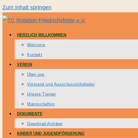
Zum Inhalt springen
HERZLICH WILLKOMMEN
Welcome
Kontakt
VEREIN
Über uns
Vorstand und Ausschussmitglieder
Unsere Trainer
Mannschaften
DOKUMENTE
Download-Anträge
KINDER UND JUGENDFÖRDERUNG