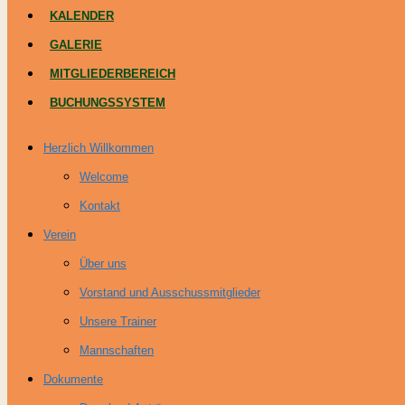
KALENDER
GALERIE
MITGLIEDERBEREICH
BUCHUNGSSYSTEM
Herzlich Willkommen
Welcome
Kontakt
Verein
Über uns
Vorstand und Ausschussmitglieder
Unsere Trainer
Mannschaften
Dokumente