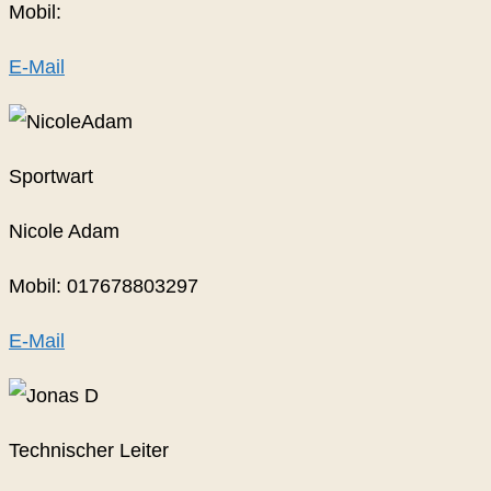
Mobil:
E-Mail
Sportwart
Nicole Adam
Mobil: 017678803297
E-Mail
Technischer Leiter