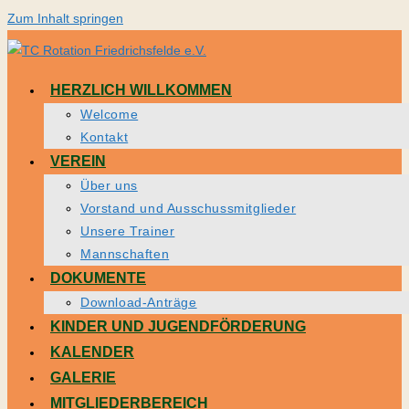
Zum Inhalt springen
HERZLICH WILLKOMMEN
Welcome
Kontakt
VEREIN
Über uns
Vorstand und Ausschussmitglieder
Unsere Trainer
Mannschaften
DOKUMENTE
Download-Anträge
KINDER UND JUGENDFÖRDERUNG
KALENDER
GALERIE
MITGLIEDERBEREICH