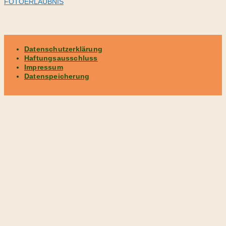
FOTOERLAUBNIS
Datenschutzerklärung
Haftungsausschluss
Impressum
Datenspeicherung