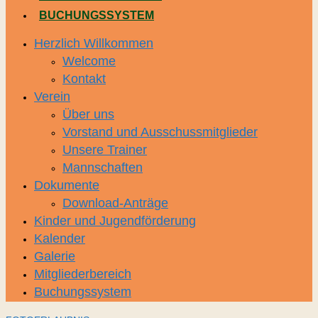
BUCHUNGSSYSTEM
Herzlich Willkommen
Welcome
Kontakt
Verein
Über uns
Vorstand und Ausschussmitglieder
Unsere Trainer
Mannschaften
Dokumente
Download-Anträge
Kinder und Jugendförderung
Kalender
Galerie
Mitgliederbereich
Buchungssystem